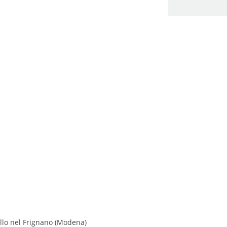
llo nel Frignano (Modena)